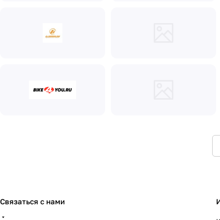
Связаться с нами