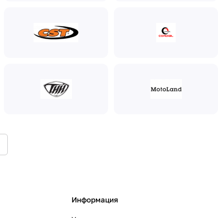
Информация