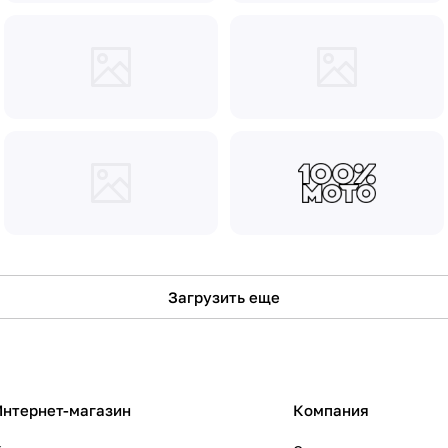
Загрузить еще
Интернет-магазин
Компания