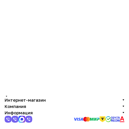
Интернет-магазин
Компания
Информация