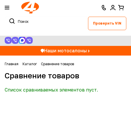
Проверить VIN
Наши мотосалоны
Главная
Каталог
Сравнение товаров
Сравнение товаров
Список сравниваемых элементов пуст.