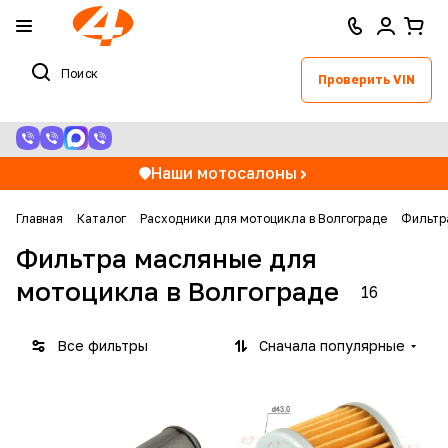
Проверить VIN
Наши мотосалоны
Главная
Каталог
Расходники для мотоцикла в Волгограде
Фильтр
Фильтра масляные для
мотоцикла в Волгограде
16
Все фильтры
Сначала популярные