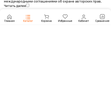
международными соглашениями об охране авторских прав.
Читать далее
Главная
Каталог
Корзина
Избранные
Кабинет
Сравнение