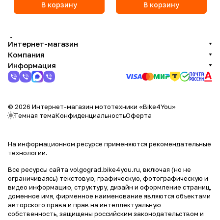
В корзину
В корзину
Интернет-магазин
Компания
Информация
© 2026 Интернет-магазин мототехники «Bike4You»
Темная тема
Конфиденциальность
Оферта
На информационном ресурсе применяются
рекомендательные
технологии
.
Все ресурсы сайта volgograd.bike4you.ru, включая (но не
ограничиваясь) текстовую, графическую, фотографическую и
видео информацию, структуру, дизайн и оформление страниц,
доменное имя, фирменное наименование являются объектами
авторского права и прав на интеллектуальную
собственность, защищены российским законодательством и